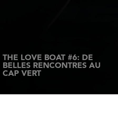
THE LOVE BOAT #6: DE
BELLES RENCONTRES AU
CAP VERT
ACCUEIL
ACTUALITÉS
THE LOVE BOAT #6: DE BELLES RENCONTRES AU CAP VERT