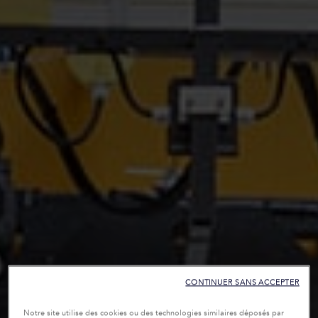
CONTINUER SANS ACCEPTER
Notre site utilise des cookies ou des technologies similaires déposés par