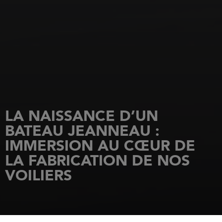
LA NAISSANCE D’UN
BATEAU JEANNEAU :
IMMERSION AU CŒUR DE
LA FABRICATION DE NOS
VOILIERS