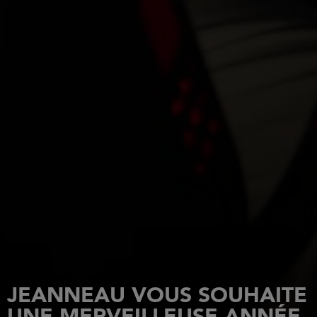
JEANNEAU VOUS SOUHAITE
UNE MERVEILLEUSE ANNÉE