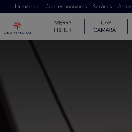
La marque
Concessionnaires
Services
Actual
MERRY
CAP
FISHER
CAMARAT