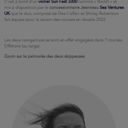
C’est à bord d’un
voilier
Sun Fast 3300
nommé « RockIt » et
mis à disposition par le
concessionnaire Jeanneau
Sea Ventures
UK
que le duo, composé de Dee Caffari et Shirley Robertson
fait équipe pour la saison des courses en double 2022.
Les deux navigatrices se sont en effet engagées dans 7 courses
Offshore (au large).
Zoom sur le palmarès des deux skippeuses