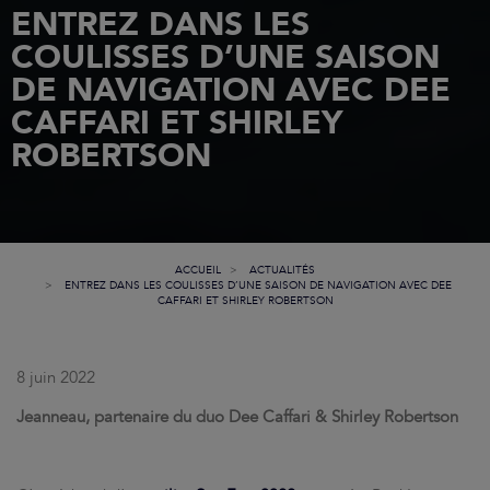
ENTREZ DANS LES
COULISSES D’UNE SAISON
DE NAVIGATION AVEC DEE
CAFFARI ET SHIRLEY
ROBERTSON
ACCUEIL
ACTUALITÉS
ENTREZ DANS LES COULISSES D’UNE SAISON DE NAVIGATION AVEC DEE
CAFFARI ET SHIRLEY ROBERTSON
8 juin 2022
Jeanneau, partenaire du duo Dee Caffari & Shirley Robertson