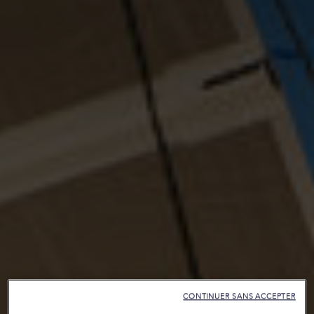
CONTINUER SANS ACCEPTER