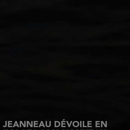
JEANNEAU DÉVOILE EN