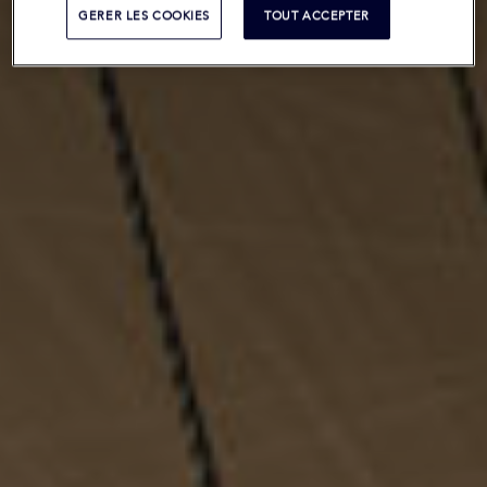
GERER LES COOKIES
TOUT ACCEPTER