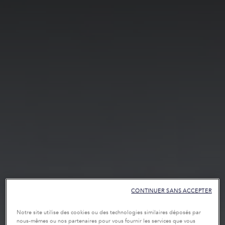
CONTINUER SANS ACCEPTER
Notre site utilise des cookies ou des technologies similaires déposés par
nous-mêmes ou nos partenaires pour vous fournir les services que vous