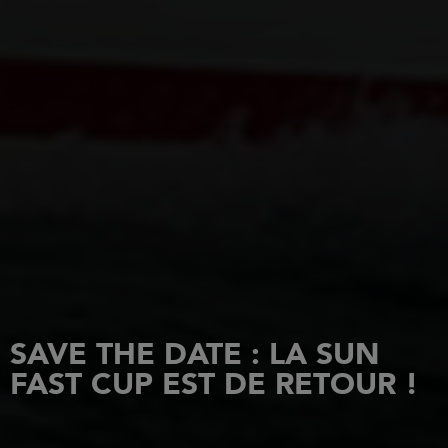
SAVE THE DATE : LA SUN
FAST CUP EST DE RETOUR !