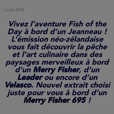
2 août 2018
Vivez l’aventure Fish of the
Day à bord d’un Jeanneau !
L’émission néo-zélandaise
vous fait découvrir la pêche
et l’art culinaire dans des
paysages merveilleux à bord
d’un
Merry Fisher
, d’un
Leader
ou encore d’un
Velasco
. Nouvel extrait choisi
juste pour vous à bord d’un
Merry Fisher 695
!