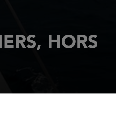
ERS, HORS