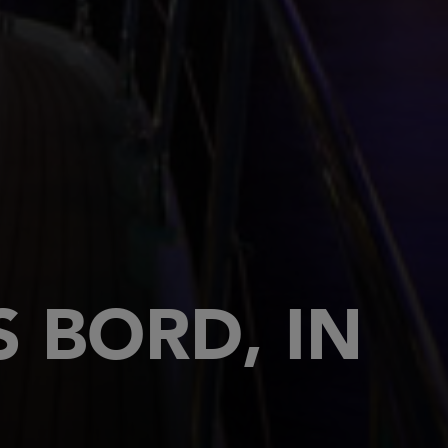
 BORD, IN