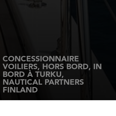
CONCESSIONNAIRE
VOILIERS, HORS BORD, IN
BORD À TURKU,
NAUTICAL PARTNERS
FINLAND
ACCUEIL
CONCESSIONNAIRES
NAUTICAL PARTNERS FINLAND