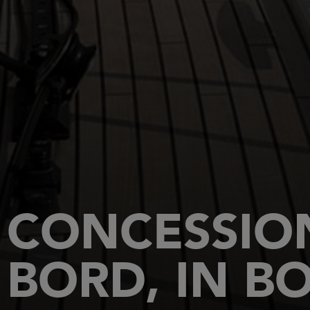
CONCESSION
BORD, IN BO