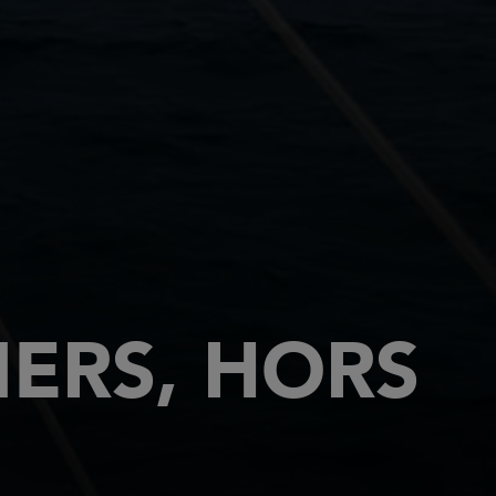
ERS, HORS