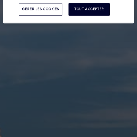
GERER LES COOKIES
TOUT ACCEPTER