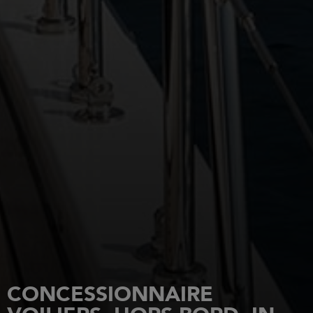
CONCESSIONNAIRE