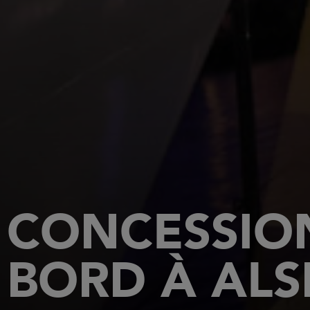
CONCESSION
BORD À ALS