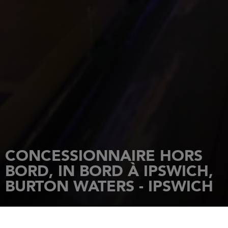
CONCESSIONNAIRE HORS
BORD, IN BORD À IPSWICH,
BURTON WATERS - IPSWICH
ACCUEIL
CONCESSIONNAIRES
BURTON WATERS - IPSWICH