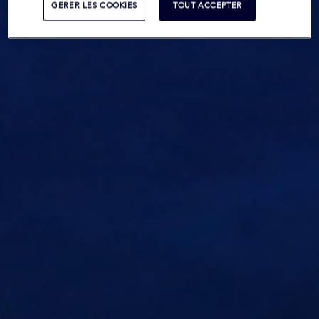
GERER LES COOKIES
TOUT ACCEPTER