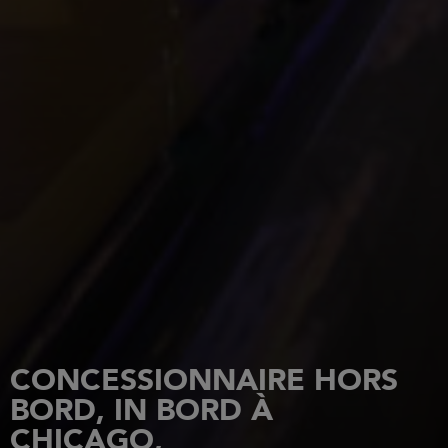
CONCESSIONNAIRE HORS
BORD, IN BORD À
CHICAGO,