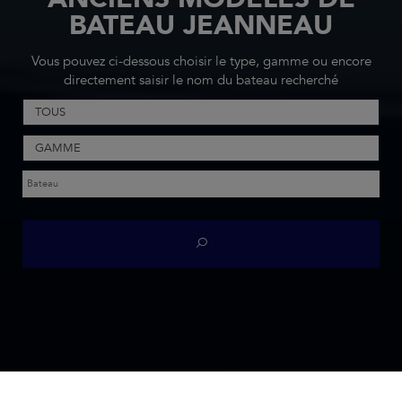
BATEAU JEANNEAU
Vous pouvez ci-dessous choisir le type, gamme ou encore
directement saisir le nom du bateau recherché
TOUS
GAMME
ACCUEIL
TROUVEZ TOUS LES ANCIENS MODÈLES DE BATEAU JEANNEAU