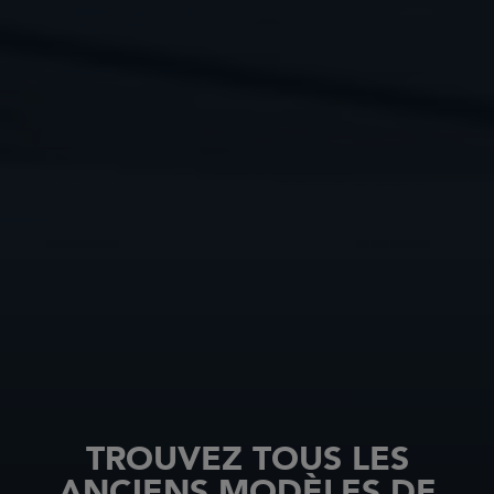
TROUVEZ TOUS LES
ANCIENS MODÈLES DE