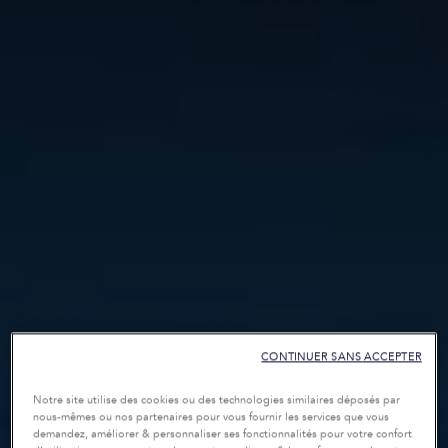
CONTINUER SANS ACCEPTER
Notre site utilise des cookies ou des technologies similaires déposés par
nous-mêmes ou nos partenaires pour vous fournir les services que vous
demandez, améliorer & personnaliser ses fonctionnalités pour votre confort