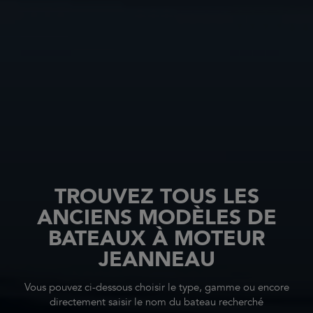
TROUVEZ TOUS LES
ANCIENS MODÈLES DE
BATEAUX À MOTEUR
JEANNEAU
Vous pouvez ci-dessous choisir le type, gamme ou encore
directement saisir le nom du bateau recherché