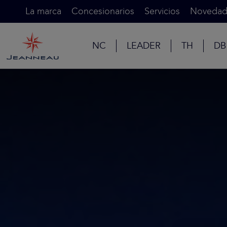
La marca
Concesionarios
Servicios
Novedad
NC
LEADER
TH
DB