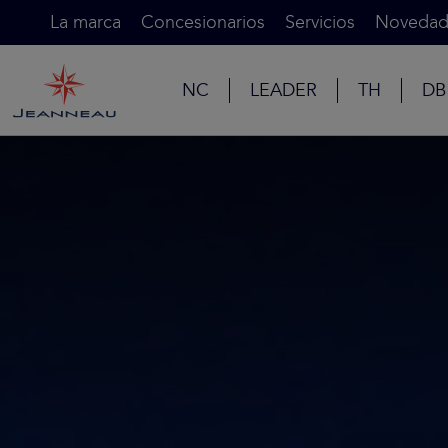
La marca
Concesionarios
Servicios
Novedad
NC
LEADER
TH
DB