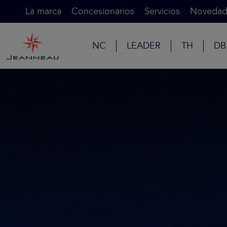
La marca
Concesionarios
Servicios
Novedad
NC
LEADER
TH
DB