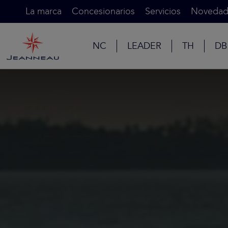
La marca
Concesionarios
Servicios
Novedad
NC
LEADER
TH
DB