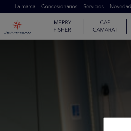
La marca
Concesionarios
Servicios
Novedad
MERRY
CAP
FISHER
CAMARAT