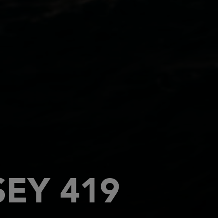
EY 419