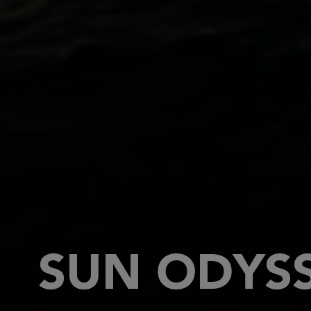
SUN ODYSS