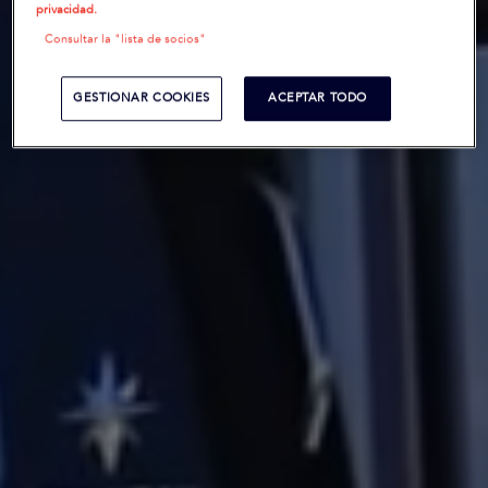
privacidad.
Consultar la "lista de socios"
GESTIONAR COOKIES
ACEPTAR TODO