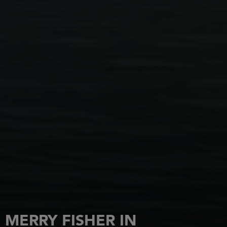
MERRY FISHER IN