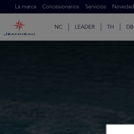
La marca
Concesionarios
Servicios
Novedad
NC
LEADER
TH
DB