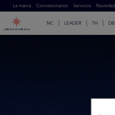
La marca
Concesionarios
Servicios
Novedad
NC
LEADER
TH
DB