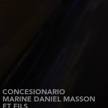
CONCESIONARIO
MARINE DANIEL MASSON
ET FILS