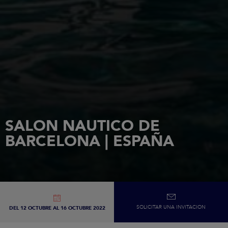
SALON NAUTICO DE
BARCELONA | ESPAÑA
SOLICITAR UNA INVITACION
DEL 12 OCTUBRE AL 16 OCTUBRE 2022