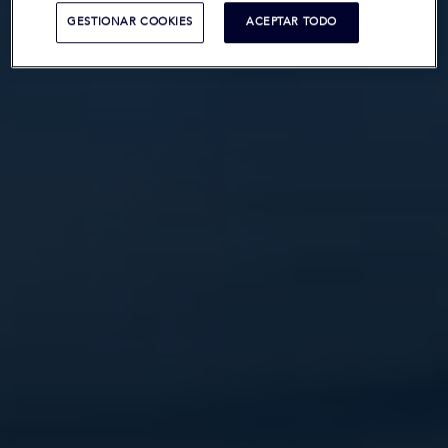
GESTIONAR COOKIES
ACEPTAR TODO