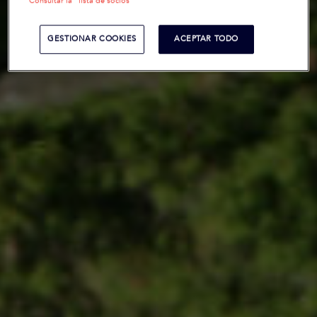
Consultar la "lista de socios"
GESTIONAR COOKIES
ACEPTAR TODO