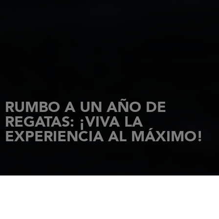
RUMBO A UN AÑO DE
REGATAS: ¡VIVA LA
EXPERIENCIA AL MÁXIMO!
INICIO
NOVEDADES
RUMBO A UN AÑO DE REGATAS: ¡VIVA LA EXPERIENCIA AL MÁXIMO!