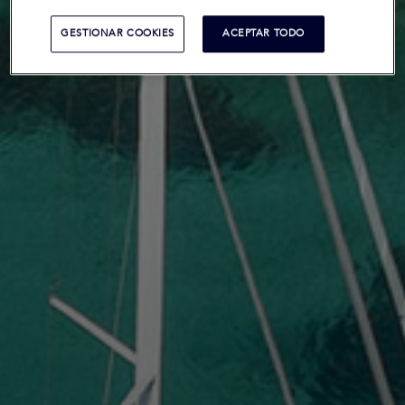
GESTIONAR COOKIES
ACEPTAR TODO