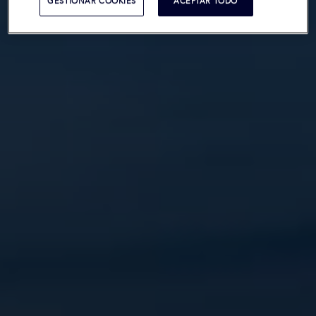
GESTIONAR COOKIES
ACEPTAR TODO