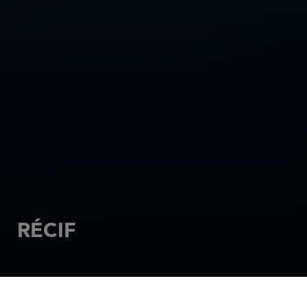
RÉCIF