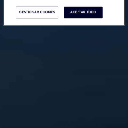
GESTIONAR COOKIES
ACEPTAR TODO