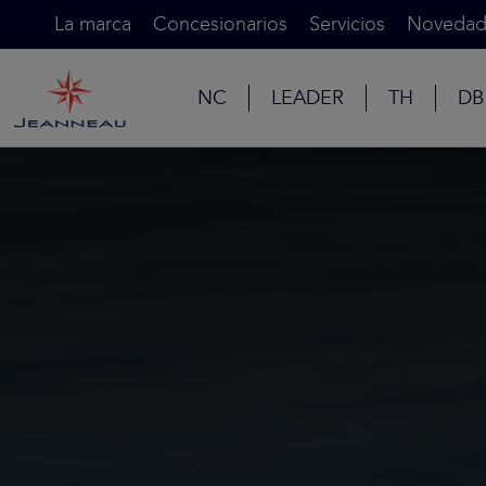
La marca
Concesionarios
Servicios
Novedad
NC
LEADER
TH
DB