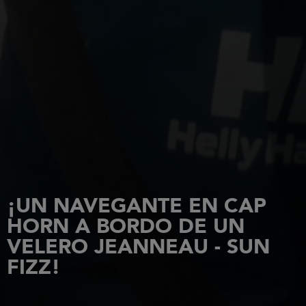
¡UN NAVEGANTE EN CAP
HORN A BORDO DE UN
VELERO JEANNEAU - SUN
FIZZ!