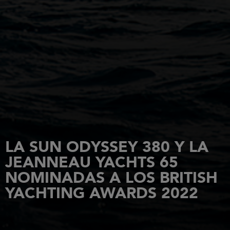
LA SUN ODYSSEY 380 Y LA
JEANNEAU YACHTS 65
NOMINADAS A LOS BRITISH
YACHTING AWARDS 2022