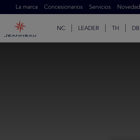
La marca
Concesionarios
Servicios
Novedad
NC
LEADER
TH
DB