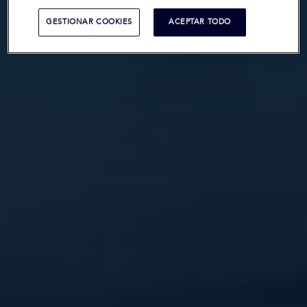
GESTIONAR COOKIES
ACEPTAR TODO