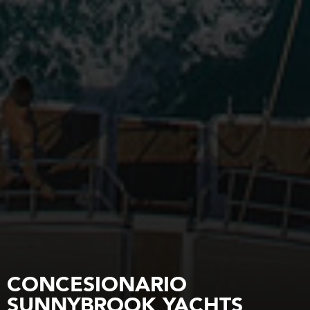
CONCESIONARIO
SUNNYBROOK YACHTS