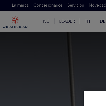
La marca
Concesionarios
Servicios
Novedad
NC
LEADER
TH
DB