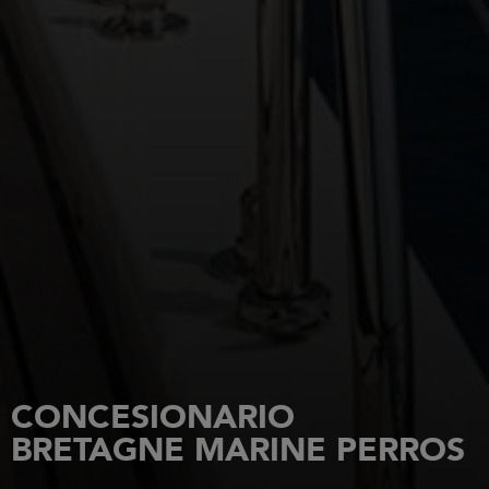
CONCESIONARIO
BRETAGNE MARINE PERROS