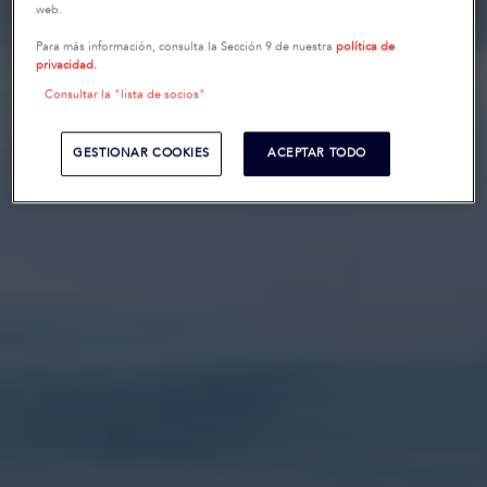
web.
Para más información, consulta la Sección 9 de nuestra
política de
privacidad.
Consultar la "lista de socios"
GESTIONAR COOKIES
ACEPTAR TODO