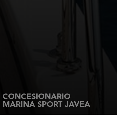
CONCESIONARIO
MARINA SPORT JAVEA