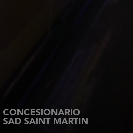
CONCESIONARIO
SAD SAINT MARTIN