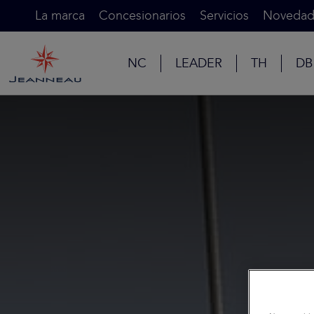
La marca
Concesionarios
Servicios
Novedad
NC
LEADER
TH
DB