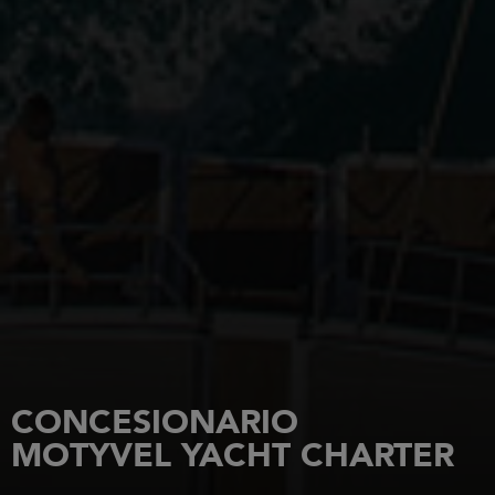
CONCESIONARIO
MOTYVEL YACHT CHARTER