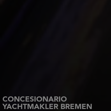
CONCESIONARIO
YACHTMAKLER BREMEN