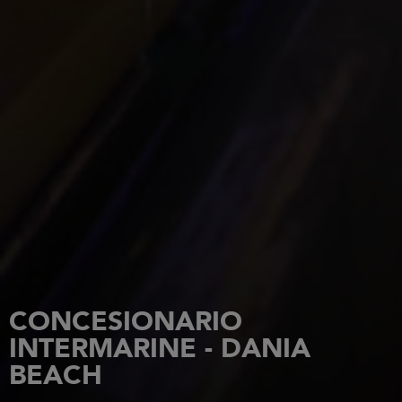
CONCESIONARIO
INTERMARINE - DANIA
BEACH