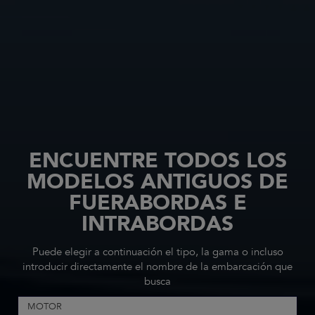
ENCUENTRE TODOS LOS
MODELOS ANTIGUOS DE
FUERABORDAS E
INTRABORDAS
Puede elegir a continuación el tipo, la gama o incluso
introducir directamente el nombre de la embarcación que
busca
MOTOR