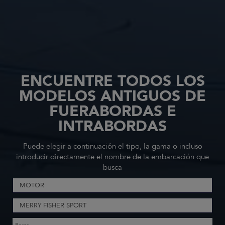
ENCUENTRE TODOS LOS
MODELOS ANTIGUOS DE
FUERABORDAS E
INTRABORDAS
Puede elegir a continuación el tipo, la gama o incluso
introducir directamente el nombre de la embarcación que
busca
MOTOR
MERRY FISHER SPORT